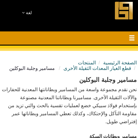
لغة
الصفحة الرئيسية
المنتجات
قطع الغيار المعدات الثقيلة الأخرى
مسامير وجلبة البوكلين
مسامير وجلبة البوكلين
نحن نقدم مجموعة واسعة من المسامير وبطانانتها المعدنية للحفارات
والآلات الثقيلة الأخرى. مساميرنا وبطاناتنا المعدنية مصنوعة
بإستخدام فولاذ سبيكي خضع لعمليات تقسية بالحث والتي تزيد من
مقاومة التآكل والإحتكاك، وكذلك تعطي المسامير وبطاناتها عمر
إفتراضي طويل.
مسامير وبطانات السكة