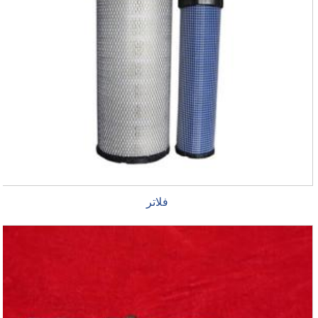
فلاتر