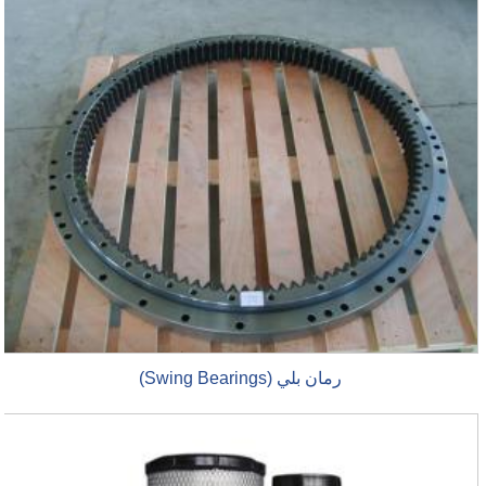
رمان بلي (Swing Bearings)